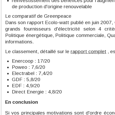
réinvestissement des bénéfices pour l'augmen
de production d'origine renouvelable
Le comparatif de Greenpeace
Dans son rapport Ecolo-watt publié en juin 2007,
grands fournisseurs d'électricité selon 4 crit
Politique énergétique, Politique commerciale, Qu
informations.
Le classement, détaillé sur le
rapport complet
, es
Enercoop : 17/20
Poweo : 7,6/20
Electrabel : 7,4/20
GDF : 5,8/20
EDF : 4,9/20
Direct Energie : 4,8/20
En conclusion
Si vos principales motivations sont d'ordre éco