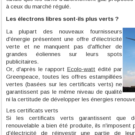
à ceux du marché régulé.
Les électrons libres sont-ils plus verts ?
La plupart des nouveaux fournisseurs
d'énergie présentent une offre d'électricité
verte et ne manquent pas d'afficher de
grandes éoliennes sur leurs spots
publicitaires.
Or, d'après le rapport
Ecolo-watt
édité par
Greenpeace, toutes les offres estampillées
vertes (basées sur les certificats verts) ne
garantissent pas le même niveau de qualité
ni la certitude de développer les énergies renouve
Les certificats verts
Si les certificats verts garantissent que de 
renouvelable a bien été produite, ils n'imposent
d'électricité de réinvestir une partie de le