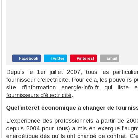
Facebook
Twitter
Pinterest
Email
Depuis le 1er juillet 2007, tous les particul
fournisseur d'électricité. Pour cela, les pouvoirs p
site d'information
energie-info.fr
qui liste en
fournisseurs d'électricité
.
Quel intérêt économique à changer de fournis
L'expérience des professionnels à partir de 2000
depuis 2004 pour tous) a mis en exergue l'augm
énergétique dès qu'ils ont changé de contrat. C'