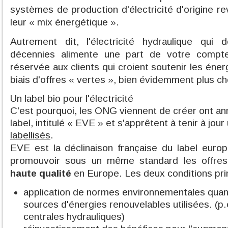
systèmes de production d'électricité d'origine re
leur « mix énergétique ».
Autrement dit, l'électricité hydraulique qu
décennies alimente une part de votre compte
réservée aux clients qui croient soutenir les éner
biais d'offres « vertes », bien évidemment plus c
Un label bio pour l'électricité
C'est pourquoi, les ONG viennent de créer ont ann
label, intitulé « EVE » et s'apprêtent à tenir à jour
labellisés
.
EVE est la déclinaison française du label eur
promouvoir sous un même standard les offres
haute qualité
en Europe. Les deux conditions prin
application de normes environnementales quant
sources d'énergies renouvelables utilisées. (p
centrales hydrauliques)