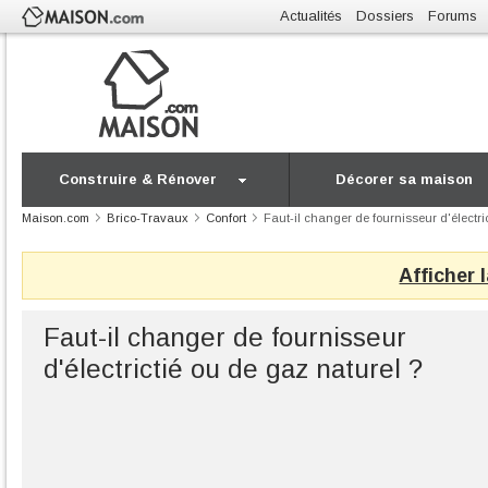
Actualités
Dossiers
Forums
Construire & Rénover
Décorer sa maison
Maison.com
Brico-Travaux
Confort
Faut-il changer de fournisseur d'électri
Afficher 
Faut-il changer de fournisseur
d'électrictié ou de gaz naturel ?