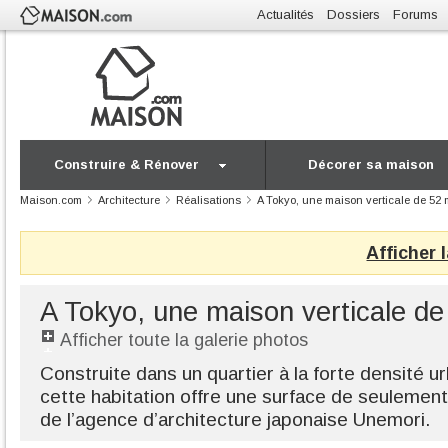
Actualités
Dossiers
Forums
Construire & Rénover
Décorer sa maison
Maison.com
Architecture
Réalisations
A Tokyo, une maison verticale de 52 
Afficher 
A Tokyo, une maison verticale de
Afficher toute la galerie photos
Construite dans un quartier à la forte densité ur
cette habitation offre une surface de seulement
de l’agence d’architecture japonaise Unemori.