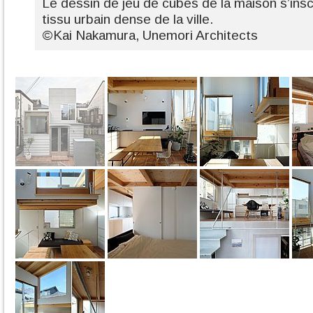
Le dessin de jeu de cubes de la maison s’insc
tissu urbain dense de la ville.
©Kai Nakamura, Unemori Architects