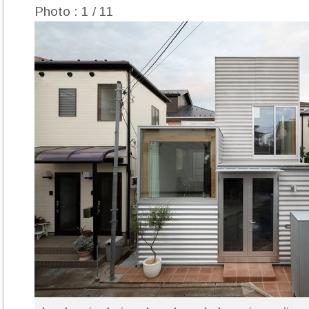
Photo : 1 / 11