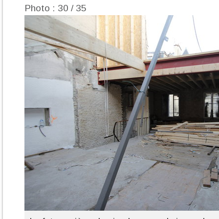
Photo : 30 / 35