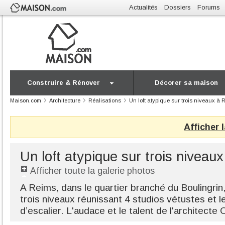
Actualités
Dossiers
Forums
Construire & Rénover
Décorer sa maison
Maison.com
Architecture
Réalisations
Un loft atypique sur trois niveaux à 
Afficher 
Un loft atypique sur trois niveau
Afficher toute la galerie photos
A Reims, dans le quartier branché du Boulingrin,
trois niveaux réunissant 4 studios vétustes et 
d’escalier. L'audace et le talent de l'architecte 