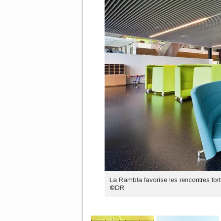
La Rambla favorise les rencontres fort
©DR