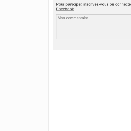
Pour participer,
inscrivez-vous
ou connecte
Facebook
.