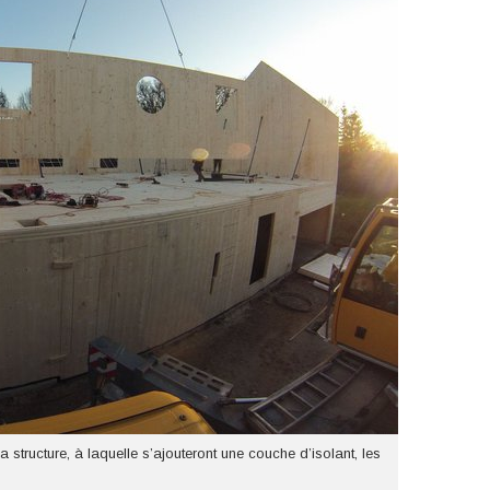
ucture, à laquelle s’ajouteront une couche d’isolant, les