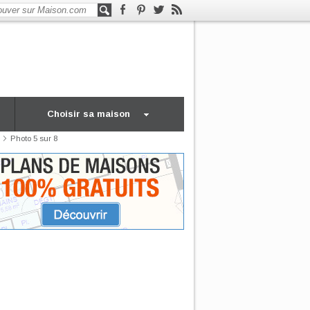
Choisir sa maison
Photo 5 sur 8