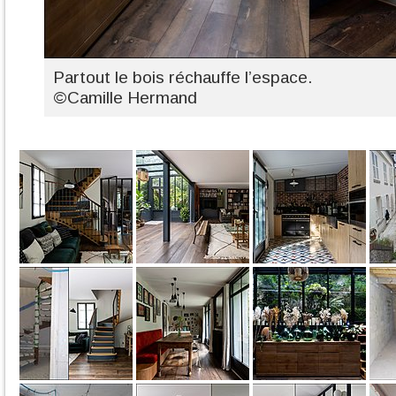
Partout le bois réchauffe l’espace.
©Camille Hermand