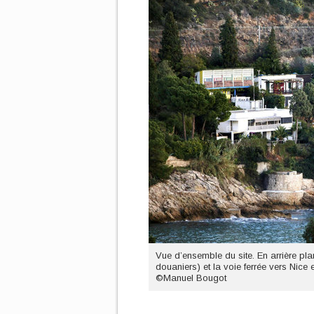
Vue d’ensemble du site. En arrière pl
douaniers) et la voie ferrée vers Nice et 
©Manuel Bougot