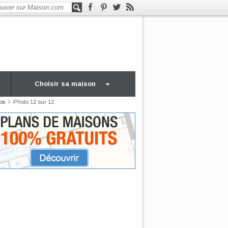
Choisir sa maison
os
Photo 12 sur 12