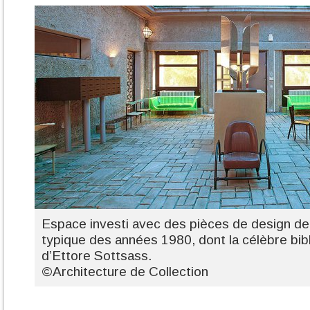
Espace investi avec des pièces de design d
typique des années 1980, dont la célèbre bib
d’Ettore Sottsass.
©Architecture de Collection