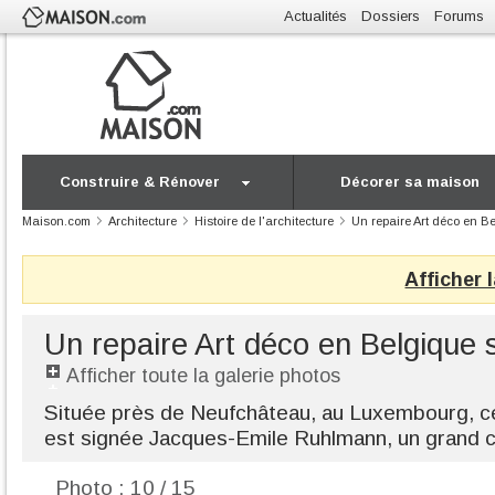
Actualités
Dossiers
Forums
Construire & Rénover
Décorer sa maison
Maison.com
Architecture
Histoire de l'architecture
Un repaire Art déco en 
Afficher 
Un repaire Art déco en Belgique
Afficher toute la galerie photos
Située près de Neufchâteau, au Luxembourg, c
est signée Jacques-Emile Ruhlmann, un grand c
Photo : 10 / 15