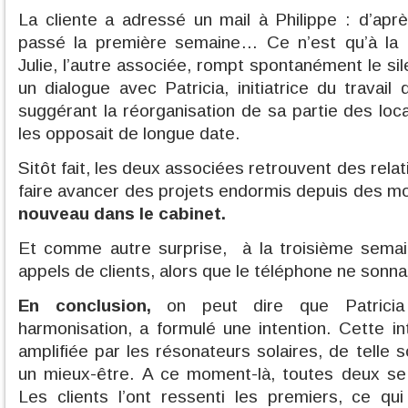
La cliente a adressé un mail à Philippe : d’aprè
passé la première semaine… Ce n’est qu’à la
Julie, l’autre associée, rompt spontanément le sil
un dialogue avec Patricia, initiatrice du travai
suggérant la réorganisation de sa partie des loc
les opposait de longue date.
Sitôt fait, les deux associées retrouvent des rela
faire avancer des projets endormis depuis des m
nouveau dans le cabinet.
Et comme autre surprise, à la troisième semain
appels de clients, alors que le téléphone ne sonnai
En conclusion,
on peut dire que Patricia
harmonisation, a formulé une intention. Cette in
amplifiée par les résonateurs solaires, de telle s
un mieux-être. A ce moment-là, toutes deux se
Les clients l’ont ressenti les premiers, ce qui