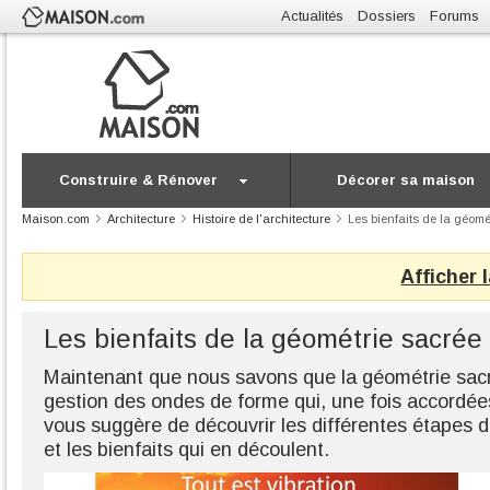
Actualités
Dossiers
Forums
Construire & Rénover
Décorer sa maison
Maison.com
Architecture
Histoire de l'architecture
Les bienfaits de la géomé
Afficher 
Les bienfaits de la géométrie sacrée
Maintenant que nous savons que la géométrie sac
gestion des ondes de forme qui, une fois accordées
vous suggère de découvrir les différentes étapes de
et les bienfaits qui en découlent.