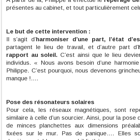
présentes au cabinet, et tout particulièrement cel
Le but de cette intervention :
Il s’agit d’
harmoniser d’une part, l’état d’es
partagent le lieu de travail, et d’autre part d’
rapport au soleil.
C’est ainsi que le lieu devie
individus. « Nous avons besoin d’une harmonie 
Philippe. C’est pourquoi, nous devenons grincheu
manque !....
Pose des résonateurs solaires
Pour cela, les réseaux magnétiques, sont rep
similaire à celle d’un sourcier. Ainsi, pour la pose
de minces planchettes aux dimensions préalab
fixées sur le mur. Pas de panique…. Elles s