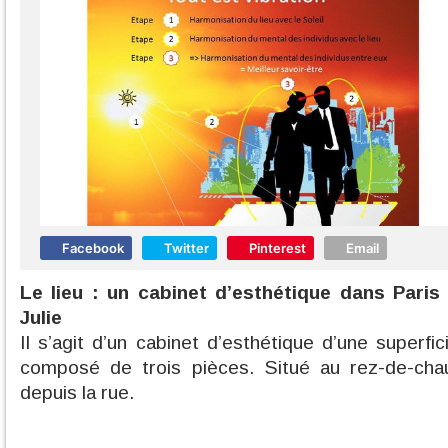
Facebook
Twitter
Pinterest
Email
Le lieu : un cabinet d’esthétique dans Paris 
Julie
Il s’agit d’un cabinet d’esthétique d’une superf
composé de trois pièces. Situé au rez-de-chau
depuis la rue.