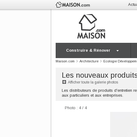
Actua
Construire & Rénover
Maison.com
Architecture
Ecologie Développem
Les nouveaux produits
Afficher toute la galerie photos
Les distributeurs de produits d'entretien r
aux particuliers et aux entreprises.
Photo : 4 / 4