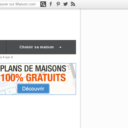
Choisir sa maison
o 4 sur 4