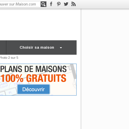
Choisir sa maison
Photo 2 sur 5