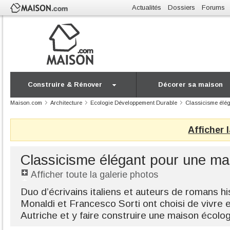
Actualités
Dossiers
Forums
Construire & Rénover
Décorer sa maison
Maison.com
Architecture
Ecologie Développement Durable
Classicisme élé
Afficher 
Classicisme élégant pour une ma
Afficher toute la galerie photos
Duo d’écrivains italiens et auteurs de romans hi
Monaldi et Francesco Sorti ont choisi de vivre e
Autriche et y faire construire une maison écolo