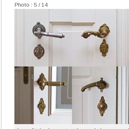
Photo : 5 / 14