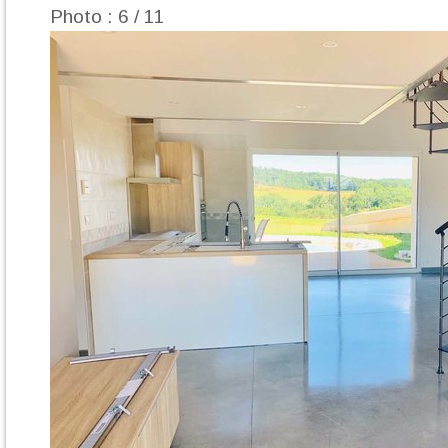
Photo : 6 / 11