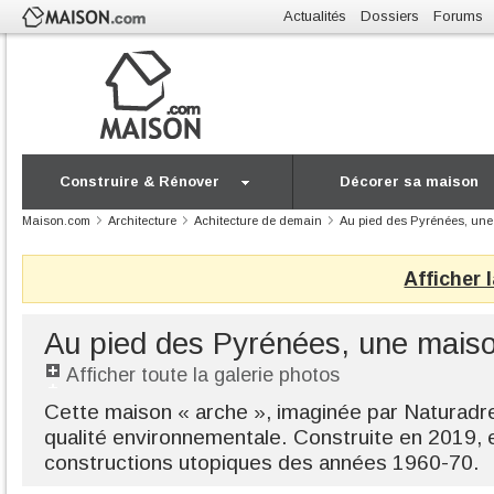
Actualités
Dossiers
Forums
Construire & Rénover
Décorer sa maison
Maison.com
Architecture
Achitecture de demain
Au pied des Pyrénées, une
Afficher 
Au pied des Pyrénées, une maiso
Afficher toute la galerie photos
Cette maison « arche », imaginée par Naturadr
qualité environnementale. Construite en 2019, e
constructions utopiques des années 1960-70.