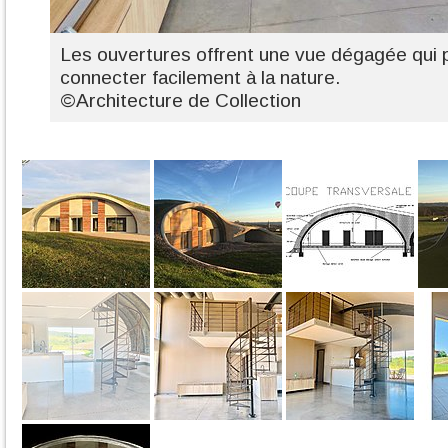
Les ouvertures offrent une vue dégagée qui
connecter facilement à la nature.
©Architecture de Collection