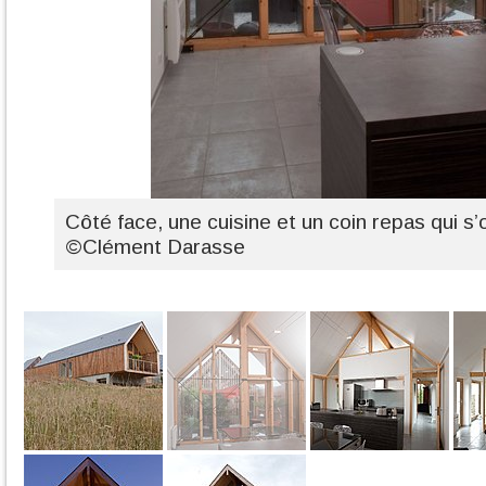
Côté face, une cuisine et un coin repas qui s’
©Clément Darasse