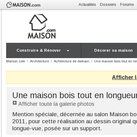
Actualités
Dossiers
Forums
Construire & Rénover
Décorer sa maison
Maison.com
Architecture
Achitecture de demain
Une maison bois tout en l
Afficher 
Une maison bois tout en longueu
Afficher toute la galerie photos
Mention spéciale, décernée au salon Maison boi
2011, pour cette réalisation au dessin original 
longue-vue, posée sur un support.