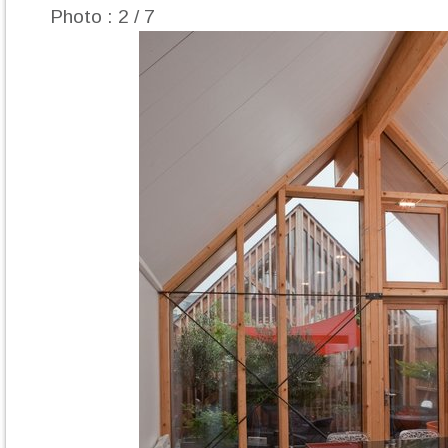
Photo : 2 / 7