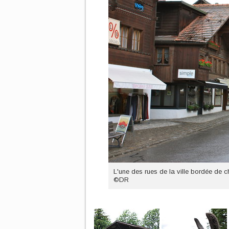
L'une des rues de la ville bordée de c
©DR