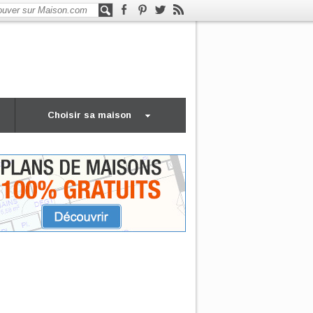
Choisir sa maison