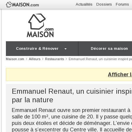
Actualités
Dossiers
Forums
Construire & Rénover
Décorer sa maison
Maison.com
Ailleurs
Restaurants
Emmanuel Renaut, un cuisinier inspiré pa
Afficher 
Emmanuel Renaut, un cuisinier inspi
par la nature
Emmanuel Renaut ouvre son premier restaurant à
salle de 100 m², une cuisine de 20. Il y passe que
puis deux étoiles et décide de déménager. L’envie 
pousse à s’excentrer du Centre ville. Il accueille 