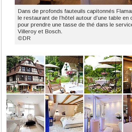
Dans de profonds fauteuils capitonnés Flama
le restaurant de l’hôtel autour d’une table e
pour prendre une tasse de thé dans le servi
Villeroy et Bosch.
©DR