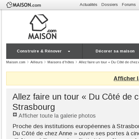
Actualités
Dossiers
Forums
Construire & Rénover
Décorer sa maison
Maison.com
Ailleurs
Maisons d'hôtes
Allez faire un tour « Du Côté de chez
Afficher 
Allez faire un tour « Du Côté de 
Strasbourg
Afficher toute la galerie photos
Proche des institutions européennes à Strasbour
Du Côté de chez Anne » ouvre ses portes à cin