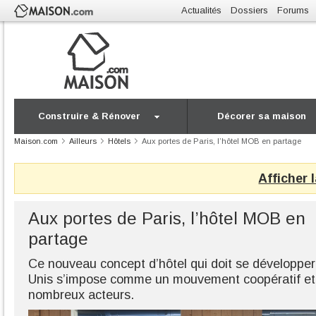
Actualités
Dossiers
Forums
Construire & Rénover
Décorer sa maison
Maison.com
Ailleurs
Hôtels
Aux portes de Paris, l’hôtel MOB en partage
Afficher 
Aux portes de Paris, l’hôtel MOB en
partage
Ce nouveau concept d’hôtel qui doit se développer
Unis s’impose comme un mouvement coopératif et 
nombreux acteurs.