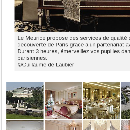
Le Meurice propose des services de qualité 
découverte de Paris grâce à un partenariat a
Durant 3 heures, émerveillez vos pupilles dan
parisiennes.
©Guillaume de Laubier