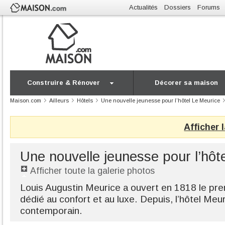
Actualités
Dossiers
Forums
Construire & Rénover
Décorer sa maison
Maison.com
Ailleurs
Hôtels
Une nouvelle jeunesse pour l’hôtel Le Meurice
Afficher 
Une nouvelle jeunesse pour l’hôt
Afficher toute la galerie photos
Louis Augustin Meurice a ouvert en 1818 le pre
dédié au confort et au luxe. Depuis, l’hôtel Meuri
contemporain.