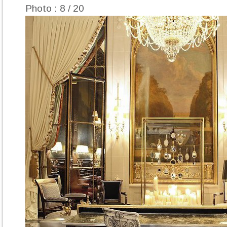
Photo : 8 / 20