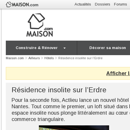
Actualités
Dossiers
Forums
Construire & Rénover
Décorer sa maison
Maison.com
Ailleurs
Hôtels
Résidence insolite sur l’Erdre
Afficher 
Résidence insolite sur l’Erdre
Pour la seconde fois, Actlieu lance un nouvel hôte
Nantes. Tout comme le premier, un loft situé dans l
espace insolite nous plonge littéralement au cœur 
commerce triangulaire.