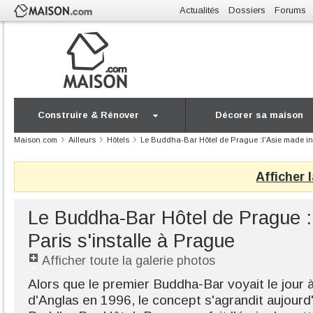
Actualités
Dossiers
Forums
Construire & Rénover
Décorer sa maison
Maison.com
Ailleurs
Hôtels
Le Buddha-Bar Hôtel de Prague :l'Asie made in 
Afficher 
Le Buddha-Bar Hôtel de Prague :
Paris s'installe à Prague
Afficher toute la galerie photos
Alors que le premier Buddha-Bar voyait le jour 
d'Anglas en 1996, le concept s'agrandit aujourd'