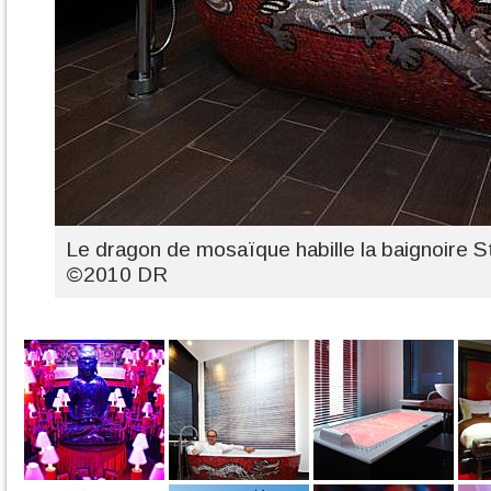
Le dragon de mosaïque habille la baignoire 
©2010 DR