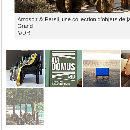
Arrosoir & Persil, une collection d'objets de j
Grand
©DR