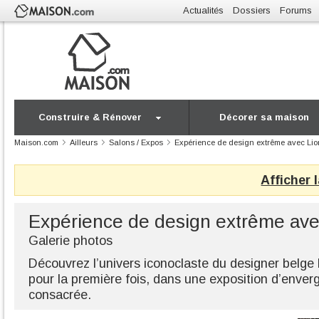
Actualités
Dossiers
Forums
Construire & Rénover
Décorer sa maison
Maison.com
Ailleurs
Salons / Expos
Expérience de design extrême avec Lio
Afficher 
Expérience de design extrême ave
Galerie photos
Découvrez l’univers iconoclaste du designer belge L
pour la première fois, dans une exposition d’enverg
consacrée.