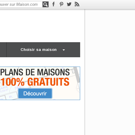
Choisir sa maison