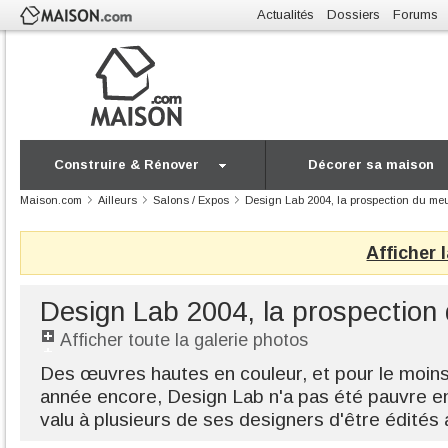
Actualités
Dossiers
Forums
Construire & Rénover
Décorer sa maison
Maison.com
Ailleurs
Salons / Expos
Design Lab 2004, la prospection du meu
Afficher 
Design Lab 2004, la prospection 
Afficher toute la galerie photos
Des œuvres hautes en couleur, et pour le moin
année encore, Design Lab n'a pas été pauvre en
valu à plusieurs de ses designers d'être édités 