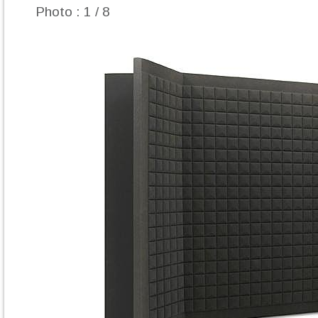
Photo : 1 / 8