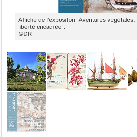
Affiche de l'expositon "Aventures végétales, d
liberté encadrée".
©DR