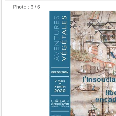
Photo : 6 / 6