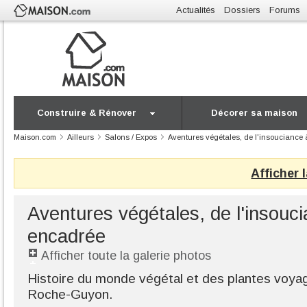
Actualités
Dossiers
Forums
Construire & Rénover
Décorer sa maison
Maison.com
Ailleurs
Salons / Expos
Aventures végétales, de l'insouciance 
Afficher 
Aventures végétales, de l'insoucia
encadrée
Afficher toute la galerie photos
Histoire du monde végétal et des plantes voya
Roche-Guyon.