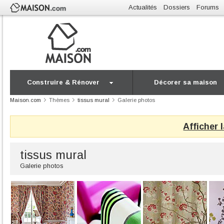
Actualités
Dossiers
Forums
Construire & Rénover
Décorer sa maison
Maison.com
Thèmes
tissus mural
Galerie photos
Afficher 
tissus mural
Galerie photos