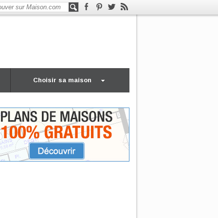
Choisir sa maison