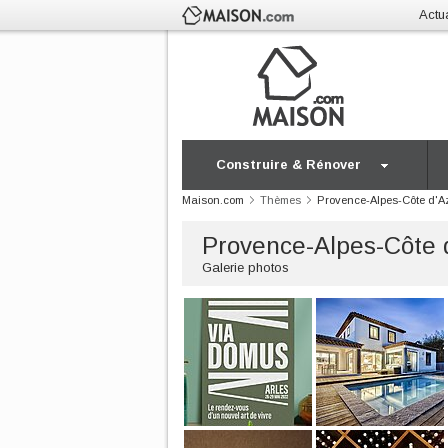
Actua
Construire & Rénover
Maison.com
Thèmes
Provence-Alpes-Côte d'A
Provence-Alpes-Côte 
Galerie photos