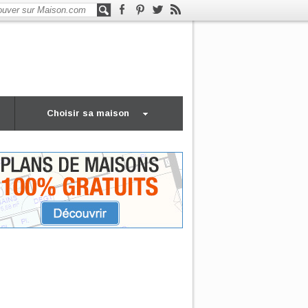
Choisir sa maison