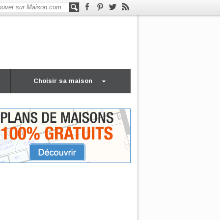
Choisir sa maison