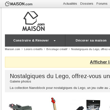
Actualités
Dossiers
Forums
Construire & Rénover
Décorer sa maison
Maison.com
Loisirs créatifs
Bricolage créatif
Nostalgiques du Lego, offrez
Afficher 
Nostalgiques du Lego, offrez-vous u
Galerie photos
La collection Nanoblock pour nostalgiques du Lego, un jeu culte au