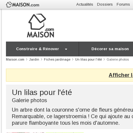
Actualités
Dossiers
Forums
Construire & Rénover
Décorer sa maison
Maison.com
Jardin
Fiches jardinage
Un lilas pour l'été
Galerie photos
Afficher 
Un lilas pour l'été
Galerie photos
Un arbre dont la couronne s'orne de fleurs généreu
Remarquable, ce lagerstroemia ! Ce qui ajoute au 
parure flamboyante tous les mois d'automne.