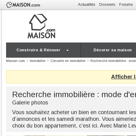
Actualités
Dossiers
Forums
Construire & Rénover
Décorer sa maison
Maison.com
Immobilier
Conseils en immobilier
Recherche immobilière : mode
Afficher 
Recherche immobilière : mode d'e
Galerie photos
Vous souhaitez acheter un bien en contournant le
d’annonces et les samedi marathon. Vous aimerie
choix du bon appartement, c’est ici. Avec Marie L