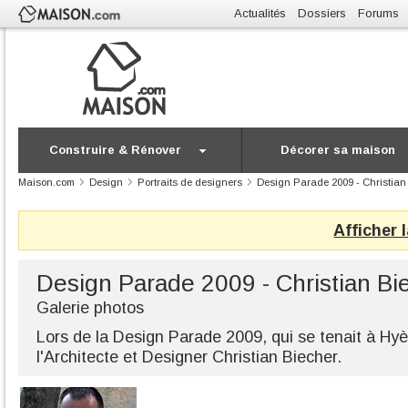
Actualités
Dossiers
Forums
Construire & Rénover
Décorer sa maison
Maison.com
Design
Portraits de designers
Design Parade 2009 - Christian
Afficher 
Design Parade 2009 - Christian Bi
Galerie photos
Lors de la Design Parade 2009, qui se tenait à Hy
l'Architecte et Designer Christian Biecher.