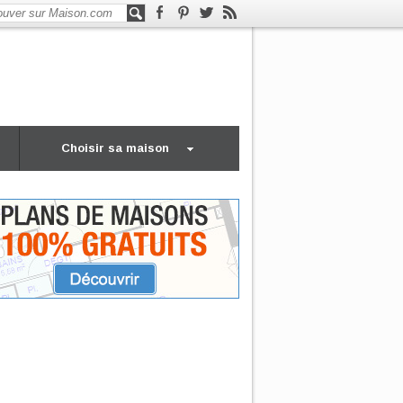
Choisir sa maison