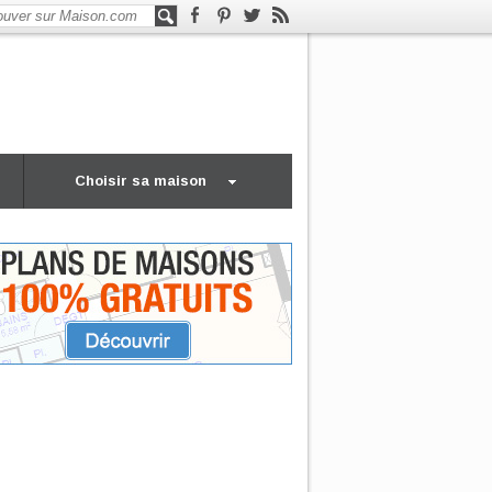
Choisir sa maison