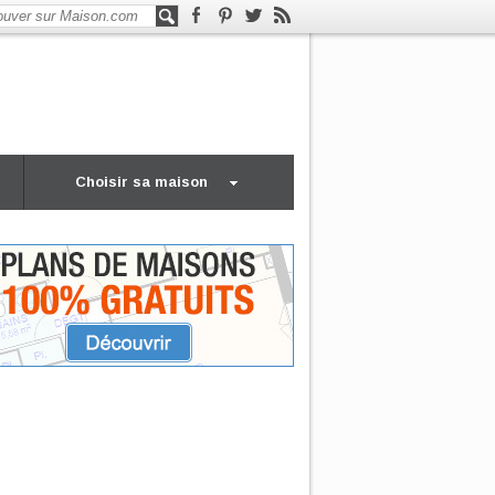
Choisir sa maison