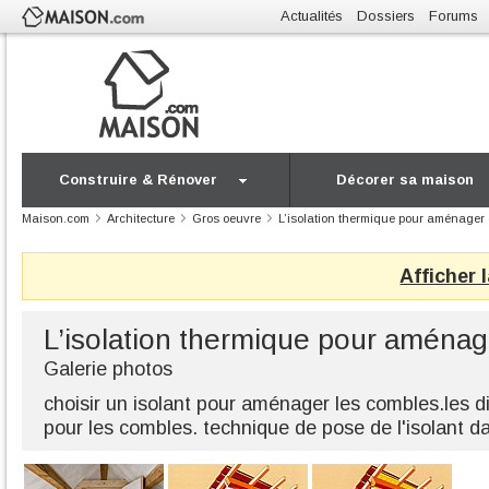
Actualités
Dossiers
Forums
Construire & Rénover
Décorer sa maison
Maison.com
Architecture
Gros oeuvre
L’isolation thermique pour aménager
Afficher 
L’isolation thermique pour aména
Galerie photos
choisir un isolant pour aménager les combles.les di
pour les combles. technique de pose de l'isolant d