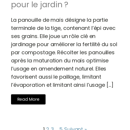
pour le jardin ?
La panouille de maïs désigne la partie
terminale de la tige, contenant l’épi avec
ses grains. Elle joue un rôle clé en
jardinage pour améliorer la fertilité du sol
par compostage. Récolter les panouilles
après la maturation du maïs optimise
l’usage en amendement naturel. Elles
favorisent aussi le paillage, limitant
l’évaporation et limitant ainsi l’usage […]
Read More
1
2
3
…
5
Suivant »