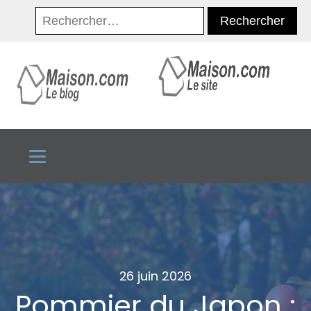
Rechercher :
26 juin 2026
Pommier du Japon :