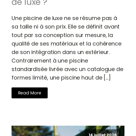
de luxe ?
Une piscine de luxe ne se résume pas à
sa taille ni à son prix. Elle se définit avant
tout par sa conception sur mesure, la
qualité de ses matériaux et la cohérence
de son intégration dans un extérieur.
Contrairement à une piscine
standardisée livrée avec un catalogue de
formes limité, une piscine haut de […]
Read More
14 juillet 2026