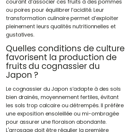
courant d’associer ces fruits à des pommes
ou poires pour équilibrer l’acidité. Leur
transformation culinaire permet d’exploiter
pleinement leurs qualités nutritionnelles et
gustatives.
Quelles conditions de culture
favorisent la production de
fruits du cognassier du
Japon ?
Le cognassier du Japon s’adapte à des sols
bien drainés, moyennement fertiles, évitant
les sols trop calcaire ou détrempés. Il préfère
une exposition ensoleillée ou mi-ombragée
pour assurer une floraison abondante.
L'arrosage doit être régulier la première