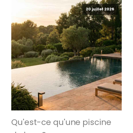
20 juillet 2026
Qu'est-ce qu'une piscine