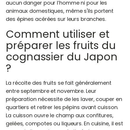
aucun danger pour l’homme ni pour les
animaux domestiques, même s'ils portent
des épines acérées sur leurs branches.
Comment utiliser et
préparer les fruits du
cognassier du Japon
?
La récolte des fruits se fait généralement
entre septembre et novembre. Leur
préparation nécessite de les laver, couper en
quartiers et retirer les pépins avant cuisson.
La cuisson ouvre le champ aux confitures,
gelées, compotes ou liqueurs. En cuisine, il est