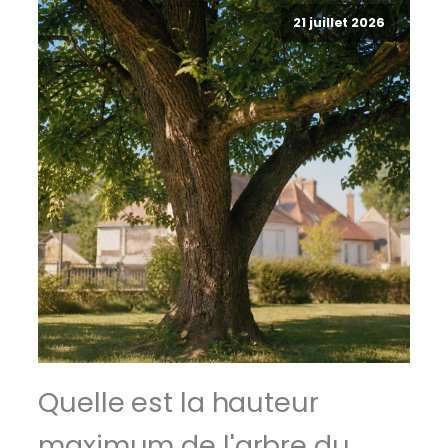
21 juillet 2026
Quelle est la hauteur
maximum de l'arbre du