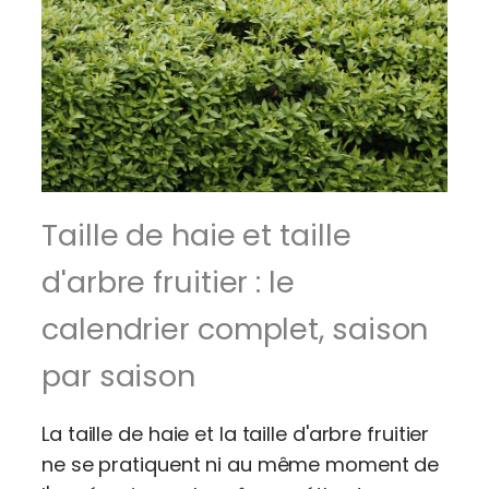
Taille de haie et taille
d'arbre fruitier : le
calendrier complet, saison
par saison
La taille de haie et la taille d'arbre fruitier
ne se pratiquent ni au même moment de