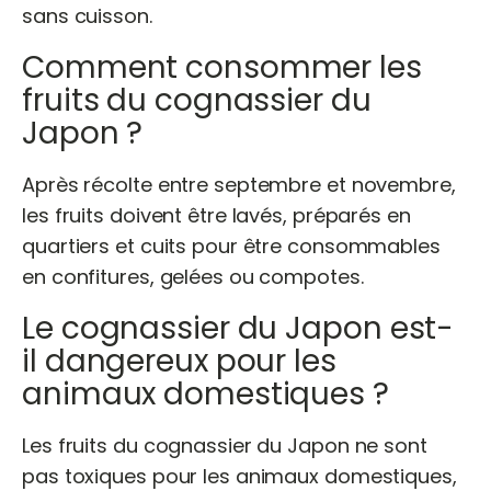
sans cuisson.
Comment consommer les
fruits du cognassier du
Japon ?
Après récolte entre septembre et novembre,
les fruits doivent être lavés, préparés en
quartiers et cuits pour être consommables
en confitures, gelées ou compotes.
Le cognassier du Japon est-
il dangereux pour les
animaux domestiques ?
Les fruits du cognassier du Japon ne sont
pas toxiques pour les animaux domestiques,