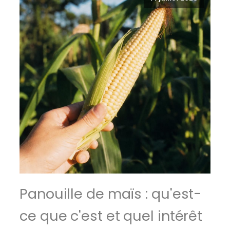
Panouille de maïs : qu'est-
ce que c'est et quel intérêt