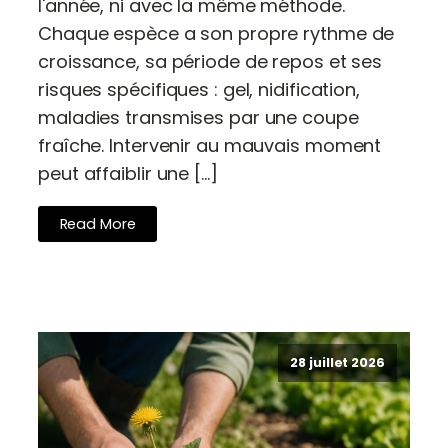
l'année, ni avec la même méthode.
Chaque espèce a son propre rythme de
croissance, sa période de repos et ses
risques spécifiques : gel, nidification,
maladies transmises par une coupe
fraîche. Intervenir au mauvais moment
peut affaiblir une […]
Read More
28 juillet 2026