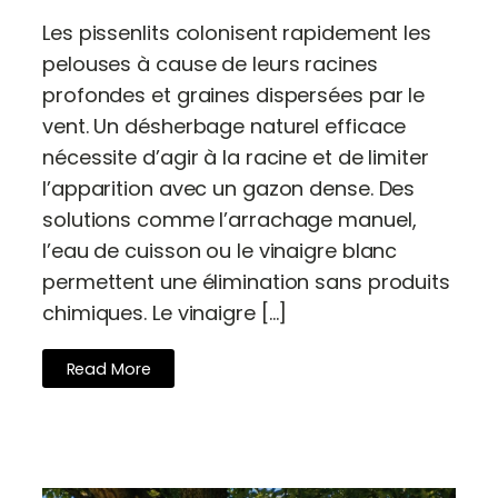
Les pissenlits colonisent rapidement les
pelouses à cause de leurs racines
profondes et graines dispersées par le
vent. Un désherbage naturel efficace
nécessite d’agir à la racine et de limiter
l’apparition avec un gazon dense. Des
solutions comme l’arrachage manuel,
l’eau de cuisson ou le vinaigre blanc
permettent une élimination sans produits
chimiques. Le vinaigre […]
Read More