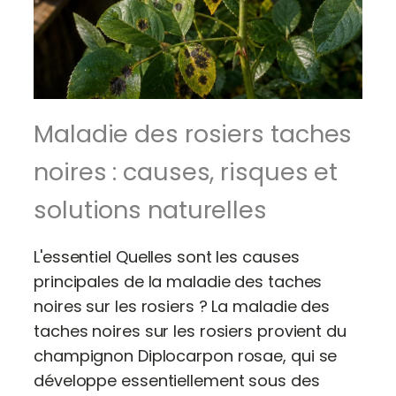
Maladie des rosiers taches
noires : causes, risques et
solutions naturelles
L'essentiel Quelles sont les causes
principales de la maladie des taches
noires sur les rosiers ? La maladie des
taches noires sur les rosiers provient du
champignon Diplocarpon rosae, qui se
développe essentiellement sous des