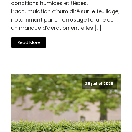
conditions humides et tièdes.
L’accumulation d’humidité sur le feuillage,
notamment par un arrosage foliaire ou
un manque d’aération entre les […]
Read More
29 juillet 2026