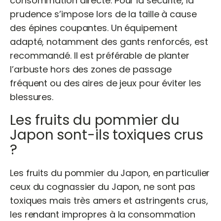
consommation directe. Pour la sécurité, la
prudence s’impose lors de la taille à cause
des épines coupantes. Un équipement
adapté, notamment des gants renforcés, est
recommandé. Il est préférable de planter
l’arbuste hors des zones de passage
fréquent ou des aires de jeux pour éviter les
blessures.
Les fruits du pommier du
Japon sont-ils toxiques crus
?
Les fruits du pommier du Japon, en particulier
ceux du cognassier du Japon, ne sont pas
toxiques mais très amers et astringents crus,
les rendant impropres à la consommation