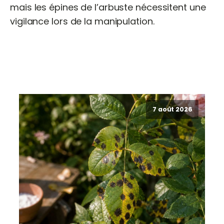
mais les épines de l’arbuste nécessitent une
vigilance lors de la manipulation.
7 août 2026