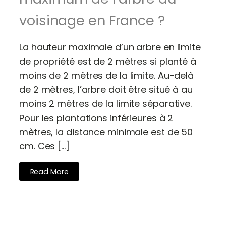
voisinage en France ?
La hauteur maximale d’un arbre en limite
de propriété est de 2 mètres si planté à
moins de 2 mètres de la limite. Au-delà
de 2 mètres, l’arbre doit être situé à au
moins 2 mètres de la limite séparative.
Pour les plantations inférieures à 2
mètres, la distance minimale est de 50
cm. Ces […]
Read More