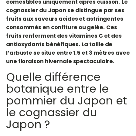
comestibles uniquement après cuisson.
Le
cognassier du Japon se distingue par ses
fruits aux saveurs acides et astringentes
consommés en confiture ou gelée.
Ces
fruits renferment des vitamines C et des
antioxydants bénéfiques.
La taille de
l’arbuste se situe entre 1,5 et 3 mètres avec
une floraison hivernale spectaculaire.
Quelle différence
botanique entre le
pommier du Japon et
le cognassier du
Japon ?