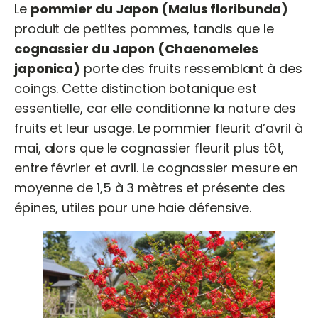
Le
pommier du Japon (Malus floribunda)
produit de petites pommes, tandis que le
cognassier du Japon (Chaenomeles
japonica)
porte des fruits ressemblant à des
coings. Cette distinction botanique est
essentielle, car elle conditionne la nature des
fruits et leur usage. Le pommier fleurit d’avril à
mai, alors que le cognassier fleurit plus tôt,
entre février et avril. Le cognassier mesure en
moyenne de 1,5 à 3 mètres et présente des
épines, utiles pour une haie défensive.