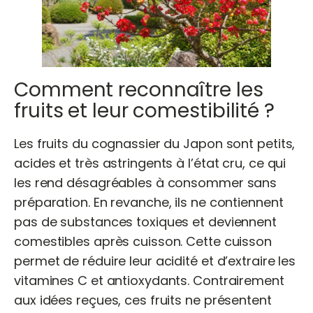
Comment reconnaître les
fruits et leur comestibilité ?
Les fruits du cognassier du Japon sont petits,
acides et très astringents à l’état cru, ce qui
les rend désagréables à consommer sans
préparation. En revanche, ils ne contiennent
pas de substances toxiques et deviennent
comestibles après cuisson. Cette cuisson
permet de réduire leur acidité et d’extraire les
vitamines C et antioxydants. Contrairement
aux idées reçues, ces fruits ne présentent