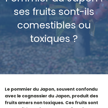
ses fruits sont-ils
comestibles ou
toxiques ?
Le pommier du Japon, souvent confondu
avec le cognassier du Japon, produit des
fruits amers non toxiques.
Ces fruits sont