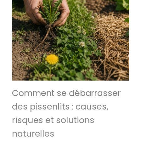
Comment se débarrasser
des pissenlits : causes,
risques et solutions
naturelles