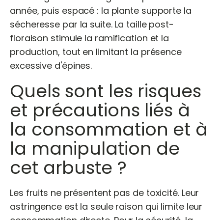
année, puis espacé : la plante supporte la
sécheresse par la suite. La taille post-
floraison stimule la ramification et la
production, tout en limitant la présence
excessive d'épines.
Quels sont les risques
et précautions liés à
la consommation et à
la manipulation de
cet arbuste ?
Les fruits ne présentent pas de toxicité. Leur
astringence est la seule raison qui limite leur