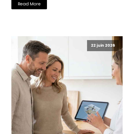
Read More
22 juin 2026