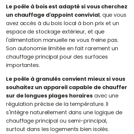
Le poêle à bois est adapté si vous cherchez
un chauffage d'appoint convivial
, que vous
avez accès à du bois local à bon prix et un
espace de stockage extérieur, et que
l'alimentation manuelle ne vous freine pas.
Son autonomie limitée en fait rarement un
chauffage principal pour des surfaces
importantes.
Le poêle à granulés convient mieux si vous
souhaitez un appareil capable de chauffer
sur de longues plages horaires
avec une
régulation précise de la température. Il
s'intègre naturellement dans une logique de
chauffage principal ou semi-principal,
surtout dans les logements bien isolés.