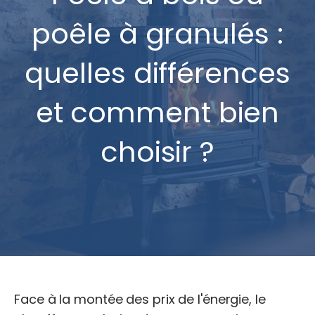
poêle à granulés :
quelles différences
et comment bien
choisir ?
Face à la montée des prix de l'énergie, le