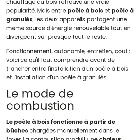
chauffage au bois retrouve une vraie
popularité. Mais entre
poêle à bois
et
poêle à
granulés
, les deux appareils partagent une
même source d'énergie renouvelable tout en
divergeant sur presque tout le reste.
Fonctionnement, autonomie, entretien, coût :
voici ce qu'il faut comprendre avant de
trancher entre l'installation d'un poêle à bois
et l'installation d'un poêle à granulés.
Le mode de
combustion
Le poêle à bois fonctionne à partir de
bûches
chargées manuellement dans le
foyer. La combustion produit une
chaleur