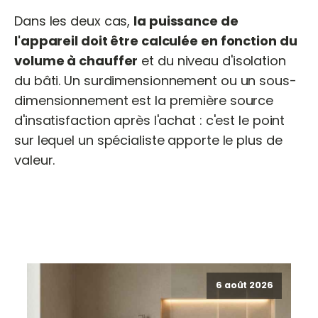
Dans les deux cas,
la puissance de
l'appareil doit être calculée en fonction du
volume à chauffer
et du niveau d'isolation
du bâti. Un surdimensionnement ou un sous-
dimensionnement est la première source
d'insatisfaction après l'achat : c'est le point
sur lequel un spécialiste apporte le plus de
valeur.
6 août 2026