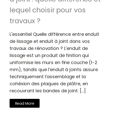
lequel choisir pour vos
travaux ?
L'essentiel Quelle différence entre enduit
de lissage et enduit à joint dans vos
travaux de rénovation ? L’enduit de
lissage est un produit de finition qui
uniformise les murs en fine couche (1-2
mm), tandis que l’enduit à joints assure
techniquement l’assemblage et la
cohésion des plaques de plâtre, en
recouvrant les bandes de joint. […]
Read More