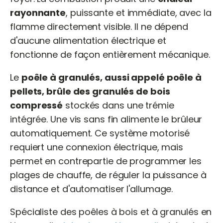
rayonnante
, puissante et immédiate, avec la
flamme directement visible. Il ne dépend
d'aucune alimentation électrique et
fonctionne de façon entièrement mécanique.
Le
poêle à granulés, aussi appelé poêle à
pellets, brûle des granulés de bois
compressé
stockés dans une trémie
intégrée. Une vis sans fin alimente le brûleur
automatiquement. Ce système motorisé
requiert une connexion électrique, mais
permet en contrepartie de programmer les
plages de chauffe, de réguler la puissance à
distance et d'automatiser l'allumage.
Spécialiste des poêles à bois et à granulés en