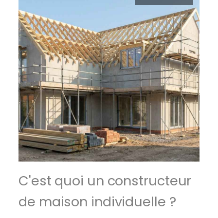
C'est quoi un constructeur
de maison individuelle ?