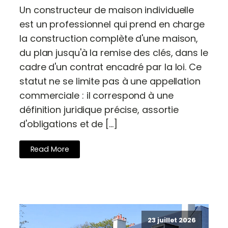
Un constructeur de maison individuelle
est un professionnel qui prend en charge
la construction complète d'une maison,
du plan jusqu'à la remise des clés, dans le
cadre d'un contrat encadré par la loi. Ce
statut ne se limite pas à une appellation
commerciale : il correspond à une
définition juridique précise, assortie
d'obligations et de […]
Read More
23 juillet 2026