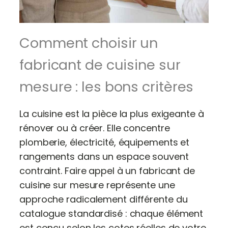
Comment choisir un
fabricant de cuisine sur
mesure : les bons critères
La cuisine est la pièce la plus exigeante à
rénover ou à créer. Elle concentre
plomberie, électricité, équipements et
rangements dans un espace souvent
contraint. Faire appel à un fabricant de
cuisine sur mesure représente une
approche radicalement différente du
catalogue standardisé : chaque élément
est conçu selon les cotes réelles de votre