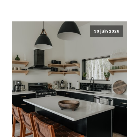
30 juin 2026