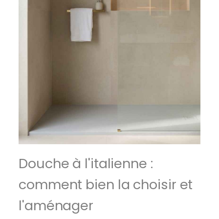
Douche à l'italienne :
comment bien la choisir et
l'aménager