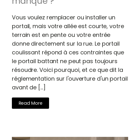
manque ?
Vous voulez remplacer ou installer un
portail, mais votre allée est courte, votre
terrain est en pente ou votre entrée
donne directement sur la rue. Le portail
coulissant répond à ces contraintes que
le portail battant ne peut pas toujours
résoudre. Voici pourquoi, et ce que dit la
réglementation sur l'ouverture d'un portail
avant de […]
Read More