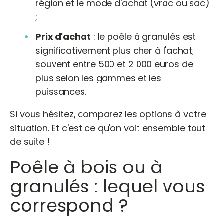
région et le mode d'achat (vrac ou sac)
;
Prix d'achat
: le poêle à granulés est
significativement plus cher à l'achat,
souvent entre 500 et 2 000 euros de
plus selon les gammes et les
puissances.
Si vous hésitez, comparez les options à votre
situation. Et c'est ce qu'on voit ensemble tout
de suite !
Poêle à bois ou à
granulés : lequel vous
correspond ?