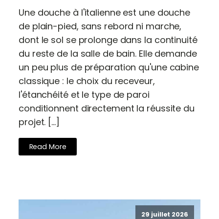
Une douche à l'italienne est une douche
de plain-pied, sans rebord ni marche,
dont le sol se prolonge dans la continuité
du reste de la salle de bain. Elle demande
un peu plus de préparation qu'une cabine
classique : le choix du receveur,
l'étanchéité et le type de paroi
conditionnent directement la réussite du
projet. […]
Read More
29 juillet 2026