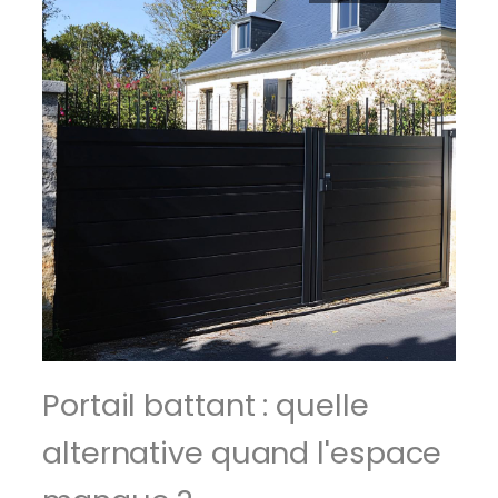
Portail battant : quelle
alternative quand l'espace