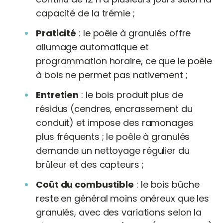
capacité de la trémie ;
Praticité
: le poêle à granulés offre
allumage automatique et
programmation horaire, ce que le poêle
à bois ne permet pas nativement ;
Entretien
: le bois produit plus de
résidus (cendres, encrassement du
conduit) et impose des ramonages
plus fréquents ; le poêle à granulés
demande un nettoyage régulier du
brûleur et des capteurs ;
Coût du combustible
: le bois bûche
reste en général moins onéreux que les
granulés, avec des variations selon la