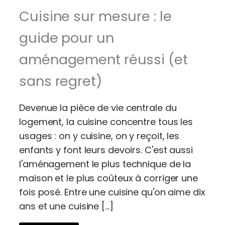
Cuisine sur mesure : le
guide pour un
aménagement réussi (et
sans regret)
Devenue la pièce de vie centrale du
logement, la cuisine concentre tous les
usages : on y cuisine, on y reçoit, les
enfants y font leurs devoirs. C'est aussi
l'aménagement le plus technique de la
maison et le plus coûteux à corriger une
fois posé. Entre une cuisine qu'on aime dix
ans et une cuisine […]