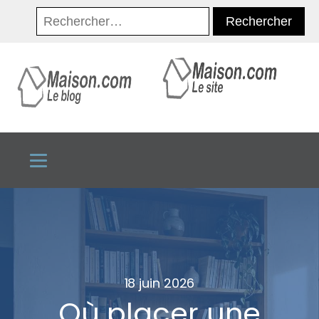
Rechercher :
18 juin 2026
Où placer une