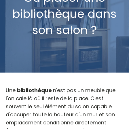
bibliothèque dans
son salon ?
Une
bibliothèque
n'est pas un meuble que
l'on cale là où il reste de la place. C'est
souvent le seul élément du salon capable
d'occuper toute la hauteur d'un mur et son
emplacement conditionne directement