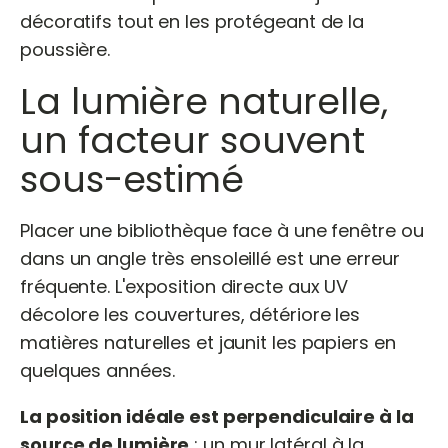
décoratifs tout en les protégeant de la
poussière.
La lumière naturelle,
un facteur souvent
sous-estimé
Placer une bibliothèque face à une fenêtre ou
dans un angle très ensoleillé est une erreur
fréquente. L'exposition directe aux UV
décolore les couvertures, détériore les
matières naturelles et jaunit les papiers en
quelques années.
La position idéale est perpendiculaire à la
source de lumière
: un mur latéral à la