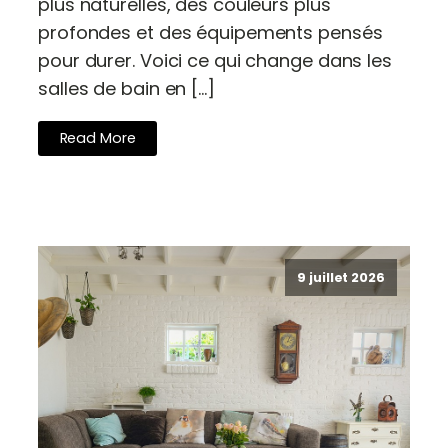
plus naturelles, des couleurs plus
profondes et des équipements pensés
pour durer. Voici ce qui change dans les
salles de bain en […]
Read More
9 juillet 2026