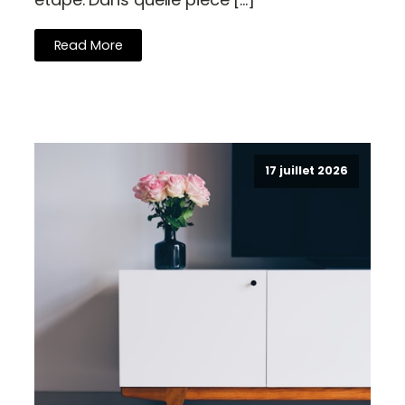
Read More
17 juillet 2026