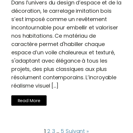
Dans l’univers du design d’espace et de la
décoration, le carrelage imitation bois
s’est imposé comme un revêtement
incontournable pour embellir et valoriser
nos habitations. Ce matériau de
caractère permet d'habiller chaque
espace d’un voile chaleureux et texturé,
s'adaptant avec élégance à tous les
projets, des plus classiques aux plus
résolument contemporains. L’incroyable
réalisme visuel […]
Read More
1
2
3
…
5
Suivant »