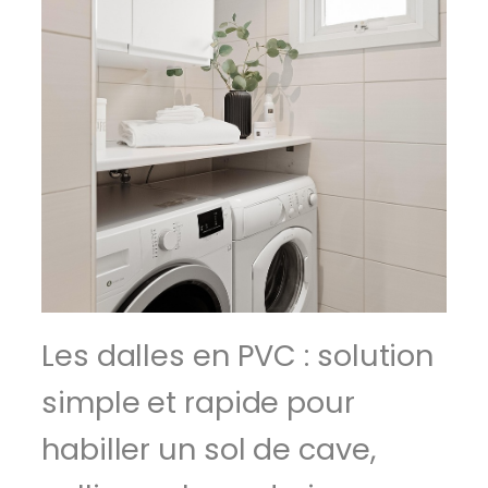
Les dalles en PVC : solution
simple et rapide pour
habiller un sol de cave,