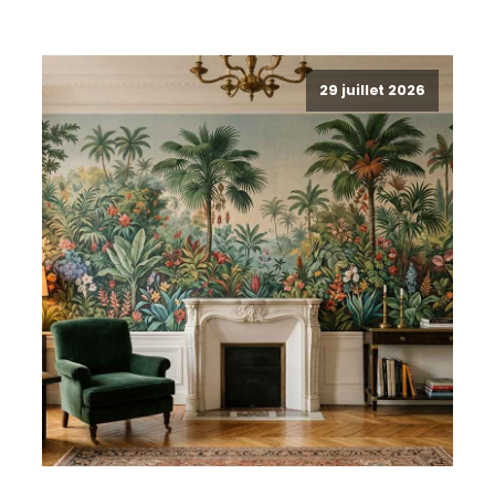
29 juillet 2026