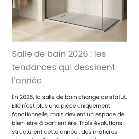
Salle de bain 2026 : les
tendances qui dessinent
l'année
En 2026, la salle de bain change de statut.
Elle n'est plus une pièce uniquement
fonctionnelle, mais devient un espace de
bien-être à part entière. Trois évolutions
structurent cette année : des matières