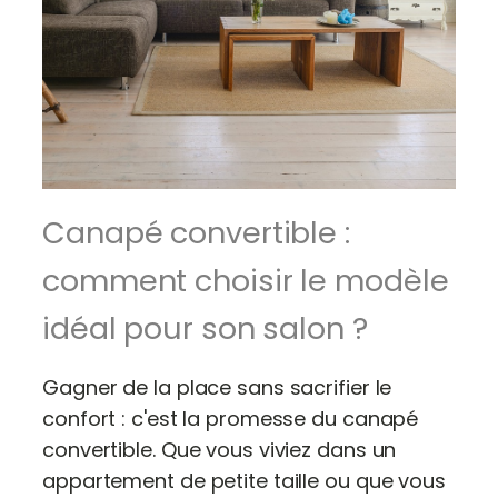
Canapé convertible :
comment choisir le modèle
idéal pour son salon ?
Gagner de la place sans sacrifier le
confort : c'est la promesse du canapé
convertible. Que vous viviez dans un
appartement de petite taille ou que vous