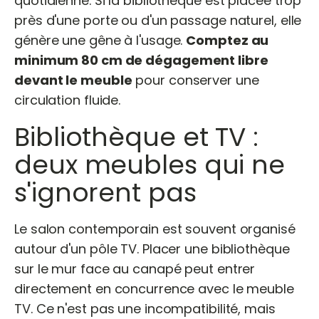
quotidienne. Si la bibliothèque est placée trop
près d'une porte ou d'un passage naturel, elle
génère une gêne à l'usage.
Comptez au
minimum 80 cm de dégagement libre
devant le meuble
pour conserver une
circulation fluide.
Bibliothèque et TV :
deux meubles qui ne
s'ignorent pas
Le salon contemporain est souvent organisé
autour d'un pôle TV. Placer une bibliothèque
sur le mur face au canapé peut entrer
directement en concurrence avec le meuble
TV. Ce n'est pas une incompatibilité, mais