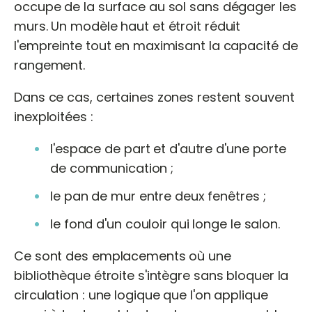
occupe de la surface au sol sans dégager les
murs. Un modèle haut et étroit réduit
l'empreinte tout en maximisant la capacité de
rangement.
Dans ce cas, certaines zones restent souvent
inexploitées :
l'espace de part et d'autre d'une porte
de communication ;
le pan de mur entre deux fenêtres ;
le fond d'un couloir qui longe le salon.
Ce sont des emplacements où une
bibliothèque étroite s'intègre sans bloquer la
circulation : une logique que l'on applique