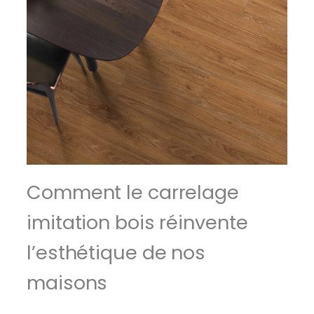
Comment le carrelage
imitation bois réinvente
l’esthétique de nos
maisons