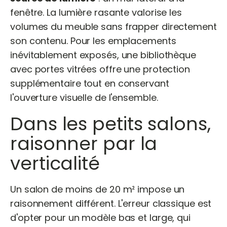
fenêtre. La lumière rasante valorise les
volumes du meuble sans frapper directement
son contenu. Pour les emplacements
inévitablement exposés, une bibliothèque
avec portes vitrées offre une protection
supplémentaire tout en conservant
l'ouverture visuelle de l'ensemble.
Dans les petits salons,
raisonner par la
verticalité
Un salon de moins de 20 m² impose un
raisonnement différent. L'erreur classique est
d'opter pour un modèle bas et large, qui