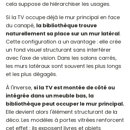
cela suppose de hiérarchiser les usages.
Si la TV occupe déjà le mur principal en face
du canapé,
la bibliothèque trouve
naturellement sa place sur un mur latéral
.
Cette configuration a un avantage : elle crée
un fond visuel structurant sans interférer
avec l'axe de vision. Dans les salons carrés,
les murs latéraux sont souvent les plus longs
et les plus dégagés.
À l'inverse,
si la TV est montée de côté ou
intégrée dans un meuble bas, la
bibliothèque peut occuper le mur principal.
Elle devient alors l'élément structurant de la
déco. Les modèles à portes vitrées renforcent
cet effet : ils exposent livres et objets