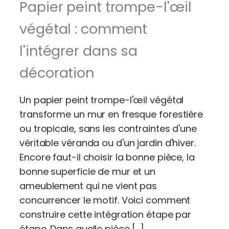
Papier peint trompe-l'œil
végétal : comment
l'intégrer dans sa
décoration
Un papier peint trompe-l'œil végétal
transforme un mur en fresque forestière
ou tropicale, sans les contraintes d'une
véritable véranda ou d'un jardin d'hiver.
Encore faut-il choisir la bonne pièce, la
bonne superficie de mur et un
ameublement qui ne vient pas
concurrencer le motif. Voici comment
construire cette intégration étape par
étape. Dans quelle pièce […]