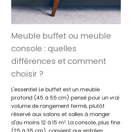
Meuble buffet ou meuble
console : quelles
différences et comment
choisir ?
L'essentiel Le buffet est un meuble
profond (45 à 55 cm) pensé pour un vrai
volume de rangement fermé, plutôt
réservé aux salons et salles à manger
d'au moins 12 à 15 m². La console, plus fine
(25 à 35 cm), convient aux entrées,