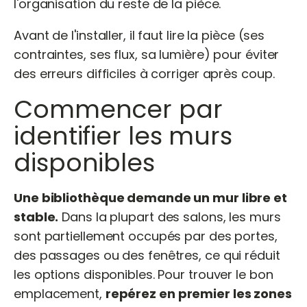
l'organisation du reste de la pièce.
Avant de l'installer, il faut lire la pièce (ses
contraintes, ses flux, sa lumière) pour éviter
des erreurs difficiles à corriger après coup.
Commencer par
identifier les murs
disponibles
Une bibliothèque demande un mur libre et
stable.
Dans la plupart des salons, les murs
sont partiellement occupés par des portes,
des passages ou des fenêtres, ce qui réduit
les options disponibles. Pour trouver le bon
emplacement,
repérez en premier les zones