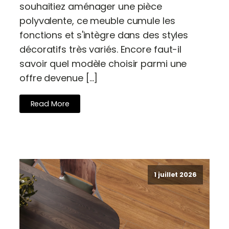
souhaitiez aménager une pièce
polyvalente, ce meuble cumule les
fonctions et s'intègre dans des styles
décoratifs très variés. Encore faut-il
savoir quel modèle choisir parmi une
offre devenue […]
Read More
1 juillet 2026