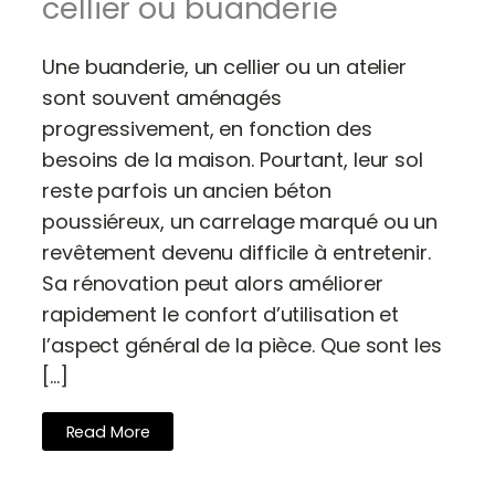
cellier ou buanderie
Une buanderie, un cellier ou un atelier
sont souvent aménagés
progressivement, en fonction des
besoins de la maison. Pourtant, leur sol
reste parfois un ancien béton
poussiéreux, un carrelage marqué ou un
revêtement devenu difficile à entretenir.
Sa rénovation peut alors améliorer
rapidement le confort d’utilisation et
l’aspect général de la pièce. Que sont les
[…]
Read More