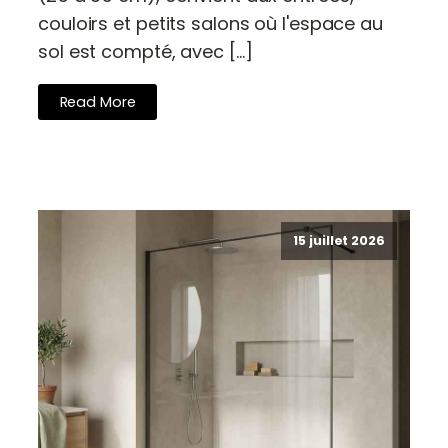
couloirs et petits salons où l'espace au
sol est compté, avec […]
Read More
15 juillet 2026