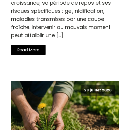
croissance, sa période de repos et ses
risques spécifiques : gel, nidification,
maladies transmises par une coupe
fraîche. Intervenir au mauvais moment
peut affaiblir une […]
Read More
28 juillet 2026