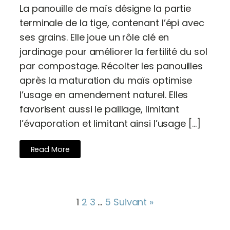
La panouille de maïs désigne la partie
terminale de la tige, contenant l’épi avec
ses grains. Elle joue un rôle clé en
jardinage pour améliorer la fertilité du sol
par compostage. Récolter les panouilles
après la maturation du maïs optimise
l’usage en amendement naturel. Elles
favorisent aussi le paillage, limitant
l’évaporation et limitant ainsi l’usage […]
Read More
1
2
3
…
5
Suivant »