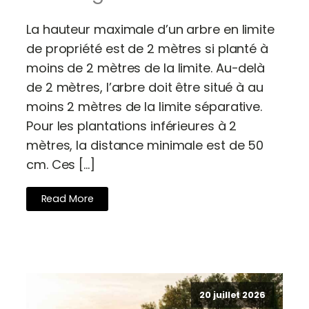
La hauteur maximale d’un arbre en limite
de propriété est de 2 mètres si planté à
moins de 2 mètres de la limite. Au-delà
de 2 mètres, l’arbre doit être situé à au
moins 2 mètres de la limite séparative.
Pour les plantations inférieures à 2
mètres, la distance minimale est de 50
cm. Ces […]
Read More
20 juillet 2026