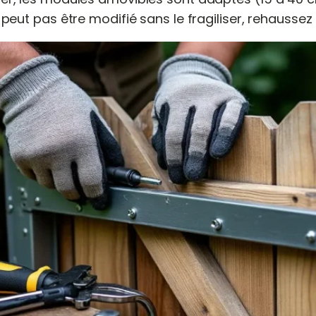
 peut pas être modifié sans le fragiliser, rehaussez l