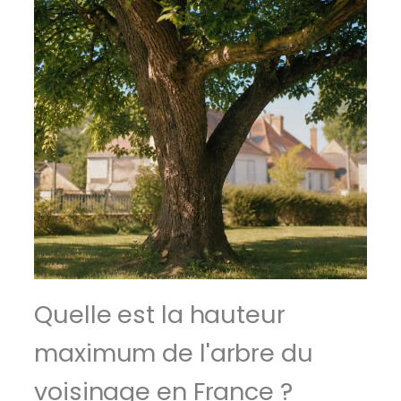
Quelle est la hauteur
maximum de l'arbre du
voisinage en France ?