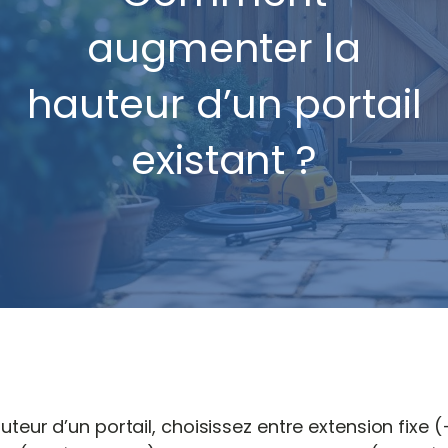
augmenter la
hauteur d’un portail
existant ?
teur d’un portail, choisissez entre extension fixe 