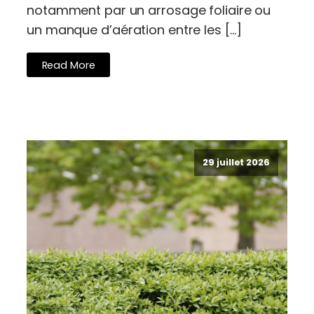
notamment par un arrosage foliaire ou
un manque d’aération entre les […]
Read More
29 juillet 2026