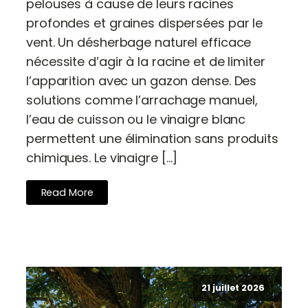
pelouses à cause de leurs racines
profondes et graines dispersées par le
vent. Un désherbage naturel efficace
nécessite d’agir à la racine et de limiter
l’apparition avec un gazon dense. Des
solutions comme l’arrachage manuel,
l’eau de cuisson ou le vinaigre blanc
permettent une élimination sans produits
chimiques. Le vinaigre […]
Read More
21 juillet 2026