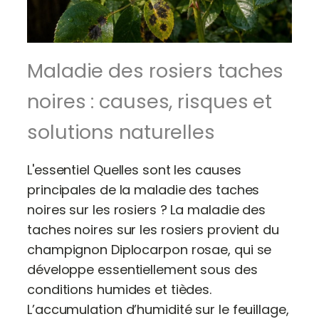
Maladie des rosiers taches
noires : causes, risques et
solutions naturelles
L'essentiel Quelles sont les causes
principales de la maladie des taches
noires sur les rosiers ? La maladie des
taches noires sur les rosiers provient du
champignon Diplocarpon rosae, qui se
développe essentiellement sous des
conditions humides et tièdes.
L’accumulation d’humidité sur le feuillage,