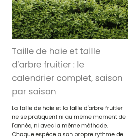
Taille de haie et taille
d'arbre fruitier : le
calendrier complet, saison
par saison
La taille de haie et la taille d'arbre fruitier
ne se pratiquent ni au même moment de
l'année, ni avec la même méthode.
Chaque espèce a son propre rythme de