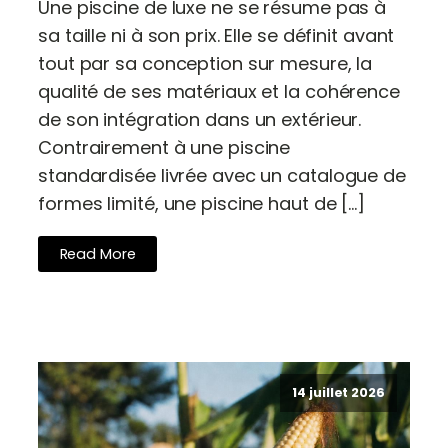
Une piscine de luxe ne se résume pas à
sa taille ni à son prix. Elle se définit avant
tout par sa conception sur mesure, la
qualité de ses matériaux et la cohérence
de son intégration dans un extérieur.
Contrairement à une piscine
standardisée livrée avec un catalogue de
formes limité, une piscine haut de […]
Read More
14 juillet 2026