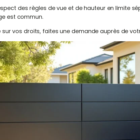
espect des règles de vue et de hauteur en limite sé
rage est commun.
 sur vos droits, faites une demande auprès de votr