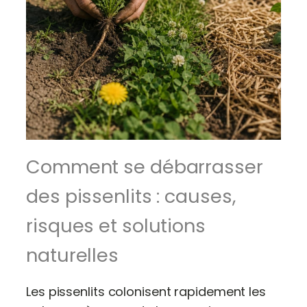
Comment se débarrasser
des pissenlits : causes,
risques et solutions
naturelles
Les pissenlits colonisent rapidement les