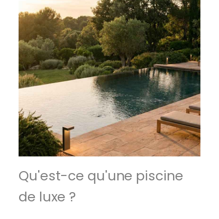
Qu'est-ce qu'une piscine
de luxe ?