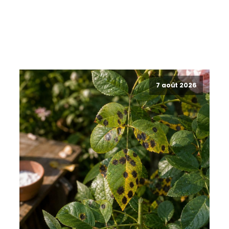
7 août 2026