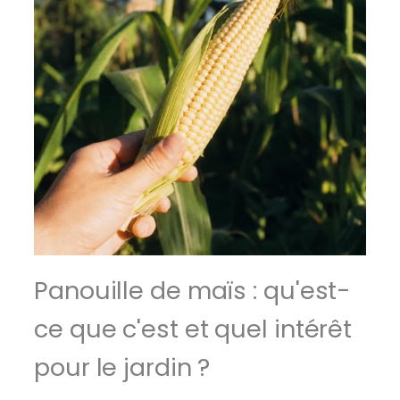
Panouille de maïs : qu'est-
ce que c'est et quel intérêt
pour le jardin ?