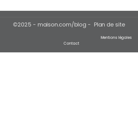
©2025 - maison.com/blog - Plan de site
Mentions légales
Contact