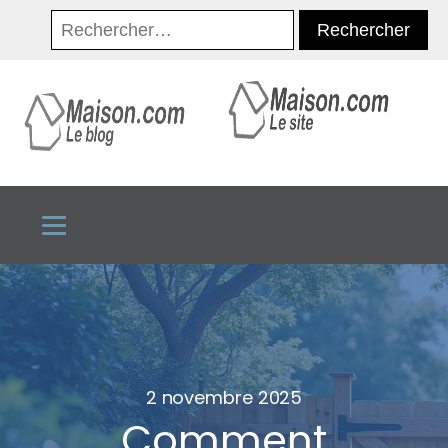
Rechercher :
2 novembre 2025
Comment