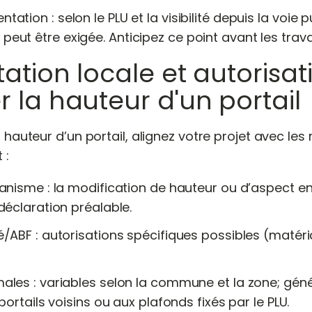
tation : selon le PLU et la visibilité depuis la voie 
peut être exigée. Anticipez ce point avant les trav
tion locale et autorisat
la hauteur d'un portail
hauteur d’un portail, alignez votre projet avec les
 :
anisme : la modification de hauteur ou d’aspect e
déclaration préalable.
/ABF : autorisations spécifiques possibles (matéria
les : variables selon la commune et la zone; géné
portails voisins ou aux plafonds fixés par le PLU.