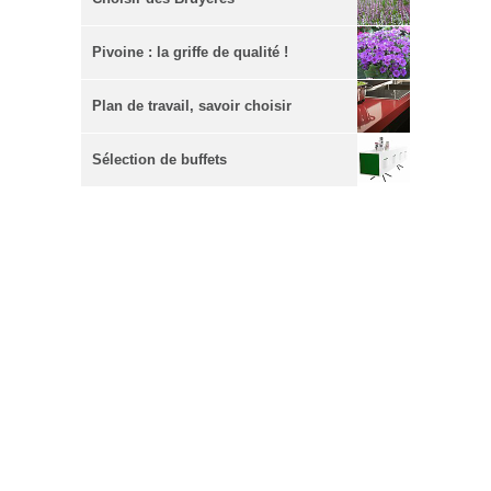
Pivoine : la griffe de qualité !
Plan de travail, savoir choisir
Sélection de buffets