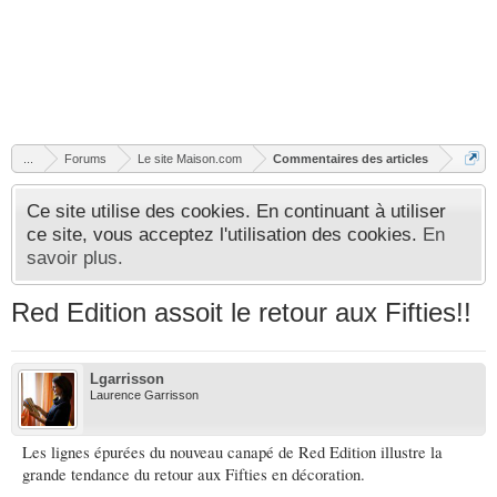
...
Forums
Le site Maison.com
Commentaires des articles
Ce site utilise des cookies. En continuant à utiliser
ce site, vous acceptez l'utilisation des cookies.
En
savoir plus.
Red Edition assoit le retour aux Fifties!!
Lgarrisson
Laurence Garrisson
Les lignes épurées du nouveau canapé de Red Edition illustre la
grande tendance du retour aux Fifties en décoration.