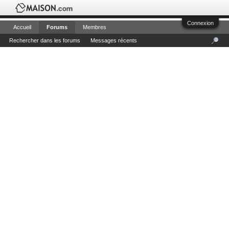
Connexion
Accueil
Forums
Membres
Rechercher dans les forums
Messages récents