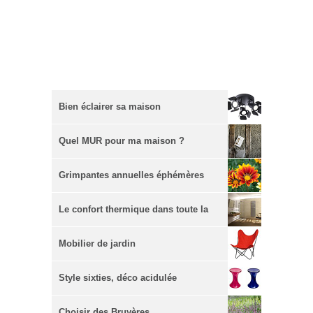
Bien éclairer sa maison
Quel MUR pour ma maison ?
Grimpantes annuelles éphémères
Le confort thermique dans toute la
maison
Mobilier de jardin
Style sixties, déco acidulée
Choisir des Bruyères