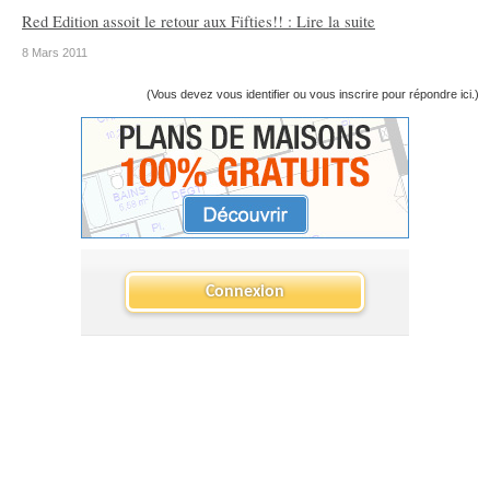
Red Edition assoit le retour aux Fifties!! : Lire la suite
8 Mars 2011
(Vous devez vous identifier ou vous inscrire pour répondre ici.)
Connexion