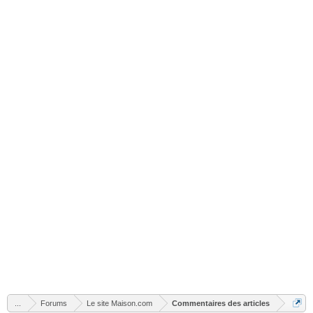
...
Forums
Le site Maison.com
Commentaires des articles