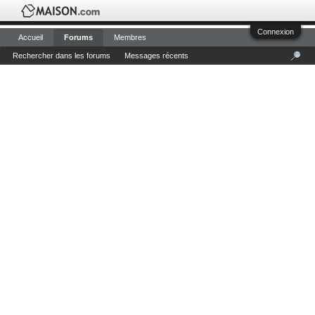
Connexion
Accueil
Forums
Membres
Rechercher dans les forums
Messages récents