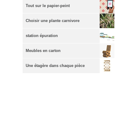
Tout sur le papier-peint
Choisir une plante carnivore
station épuration
Meubles en carton
Une étagère dans chaque pièce