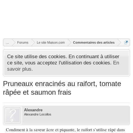
...
Forums
Le site Maison.com
Commentaires des articles
Ce site utilise des cookies. En continuant à utiliser
ce site, vous acceptez l'utilisation des cookies.
En
savoir plus.
Pruneaux enracinés au raifort, tomate
râpée et saumon frais
Alexandre
Alexandre Locollos
Condiment à la saveur âcre et piquante, le raifort s’utilise râpé dans