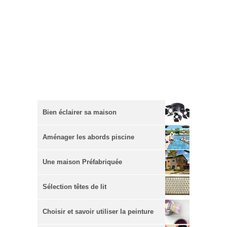
Bien éclairer sa maison
Aménager les abords piscine
Une maison Préfabriquée
Sélection têtes de lit
Choisir et savoir utiliser la peinture