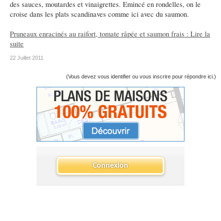
des sauces, moutardes et vinaigrettes. Emincé en rondelles, on le
croise dans les plats scandinaves comme ici avec du saumon.
Pruneaux enracinés au raifort, tomate râpée et saumon frais : Lire la
suite
22 Juillet 2011
(Vous devez vous identifier ou vous inscrire pour répondre ici.)
Connexion