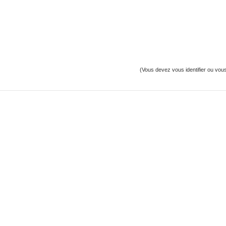
(Vous devez vous identifier ou vous 