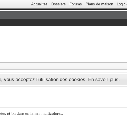
Actualités
Dossiers
Forums
Plans de maison
Logici
te, vous acceptez l'utilisation des cookies.
En savoir plus.
quées et bordure en laines multicolores.