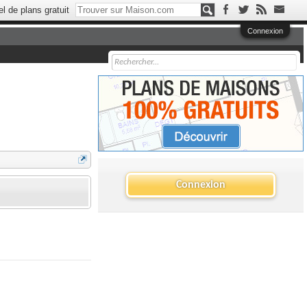
el de plans gratuit
Connexion
Connexion