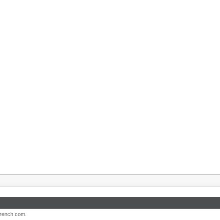
French.com.