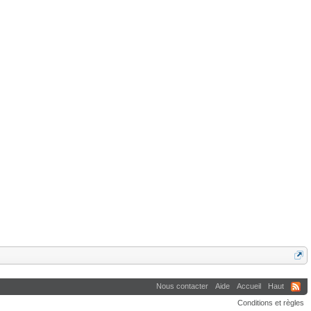
Nous contacter
Aide
Accueil
Haut
Conditions et règles