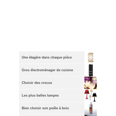
Une étagère dans chaque pièce
Gros électroménager de cuisine
Choisir des crocus
Les plus belles lampes
Bien choisir son poêle à bois