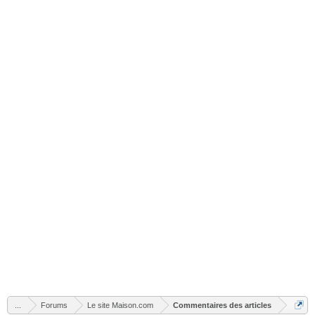
...
Forums
Le site Maison.com
Commentaires des articles