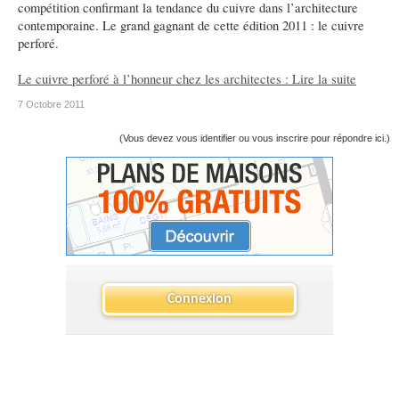
compétition confirmant la tendance du cuivre dans l’architecture
contemporaine. Le grand gagnant de cette édition 2011 : le cuivre
perforé.
Le cuivre perforé à l’honneur chez les architectes : Lire la suite
7 Octobre 2011
(Vous devez vous identifier ou vous inscrire pour répondre ici.)
Connexion