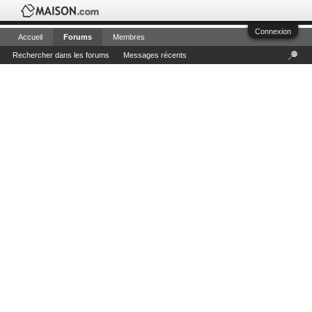
Connexion
Accueil
Forums
Membres
Rechercher dans les forums
Messages récents