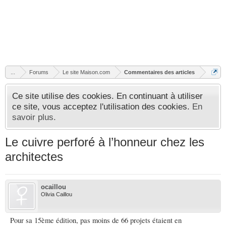
...
Forums
Le site Maison.com
Commentaires des articles
Ce site utilise des cookies. En continuant à utiliser
ce site, vous acceptez l'utilisation des cookies.
En
savoir plus.
Le cuivre perforé à l’honneur chez les
architectes
ocaillou
Olivia Caillou
Pour sa 15ème édition, pas moins de 66 projets étaient en