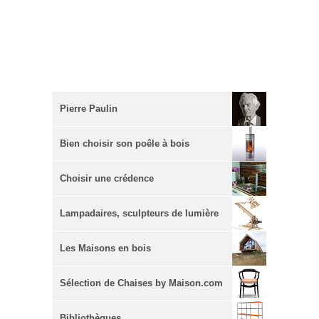
Pierre Paulin
Bien choisir son poêle à bois
Choisir une crédence
Lampadaires, sculpteurs de lumière
Les Maisons en bois
Sélection de Chaises by Maison.com
Bibliothèques