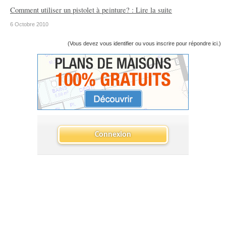
Comment utiliser un pistolet à peinture? : Lire la suite
6 Octobre 2010
(Vous devez vous identifier ou vous inscrire pour répondre ici.)
Connexion