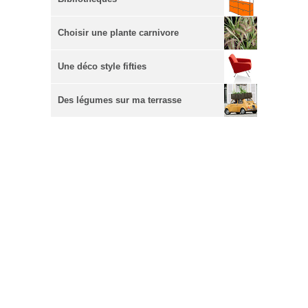
Choisir une plante carnivore
Une déco style fifties
Des légumes sur ma terrasse