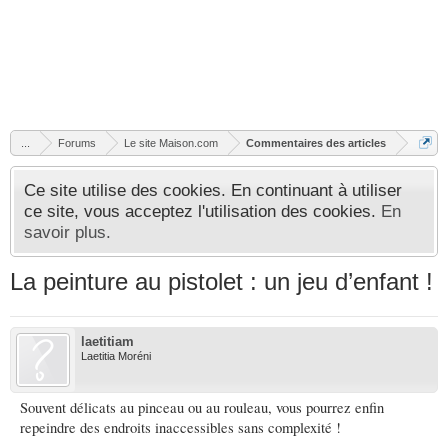
...
Forums
Le site Maison.com
Commentaires des articles
Ce site utilise des cookies. En continuant à utiliser
ce site, vous acceptez l'utilisation des cookies.
En
savoir plus.
La peinture au pistolet : un jeu d’enfant !
laetitiam
Laetitia Moréni
Souvent délicats au pinceau ou au rouleau, vous pourrez enfin
repeindre des endroits inaccessibles sans complexité !