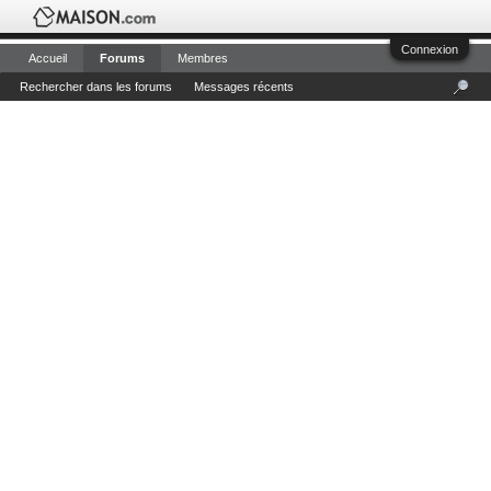
Connexion
Accueil
Forums
Membres
Rechercher dans les forums
Messages récents