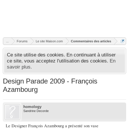
...
Forums
Le site Maison.com
Commentaires des articles
Ce site utilise des cookies. En continuant à utiliser
ce site, vous acceptez l'utilisation des cookies.
En
savoir plus.
Design Parade 2009 - François
Azambourg
homology
Sandrine Decorde
Le Designer François Azambourg a présenté son vase