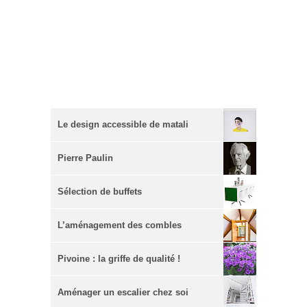
Le design accessible de matali
crasset
Pierre Paulin
Sélection de buffets
L’aménagement des combles
Pivoine : la griffe de qualité !
Aménager un escalier chez soi