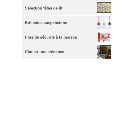
Sélection têtes de lit
Brillantes suspensions
Plus de sécurité à la maison
Choisir une crédence