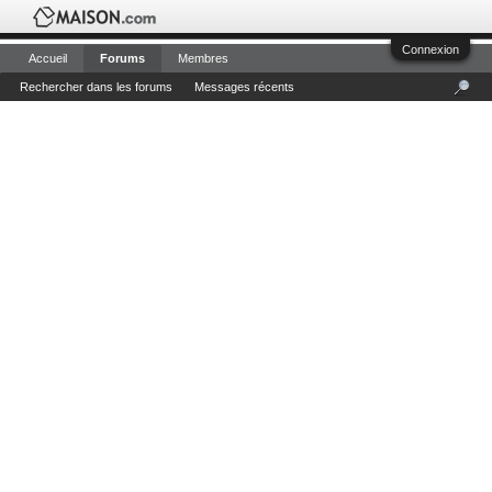
Connexion
Accueil
Forums
Membres
Rechercher dans les forums
Messages récents