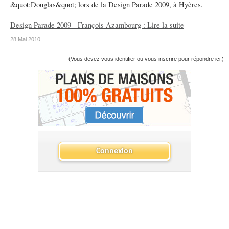
&quot;Douglas&quot; lors de la Design Parade 2009, à Hyères.
Design Parade 2009 - François Azambourg : Lire la suite
28 Mai 2010
(Vous devez vous identifier ou vous inscrire pour répondre ici.)
Connexion