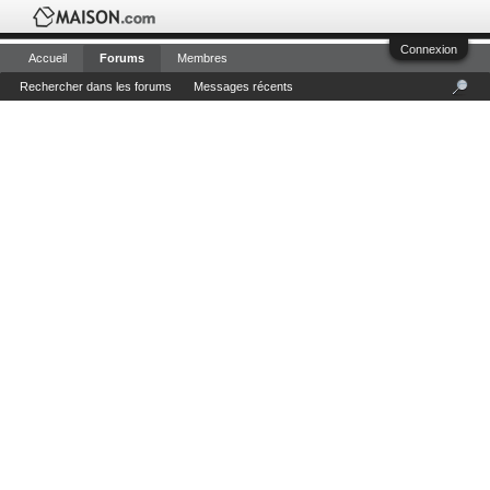
Connexion
Accueil
Forums
Membres
Rechercher dans les forums
Messages récents