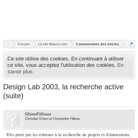
...
Forums
Le site Maison.com
Commentaires des articles
Ce site utilise des cookies. En continuant à utiliser
ce site, vous acceptez l'utilisation des cookies.
En
savoir plus.
Design Lab 2003, la recherche active
(suite)
GhionFillioux
Christian Ghion et Christophe Fillioux
Très prisé par les éditeurs à la recherche de projets et d'innovations,