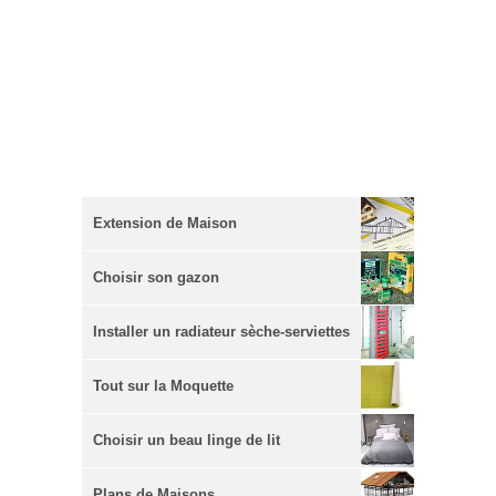
Extension de Maison
Choisir son gazon
Installer un radiateur sèche-serviettes
Tout sur la Moquette
Choisir un beau linge de lit
Plans de Maisons