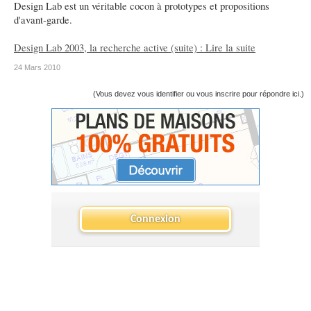
Design Lab est un véritable cocon à prototypes et propositions
d'avant-garde.
Design Lab 2003, la recherche active (suite) : Lire la suite
24 Mars 2010
(Vous devez vous identifier ou vous inscrire pour répondre ici.)
Connexion