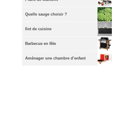
Quelle sauge choisir ?
Ilot de cuisine
Barbecue en fête
Aménager une chambre d’enfant