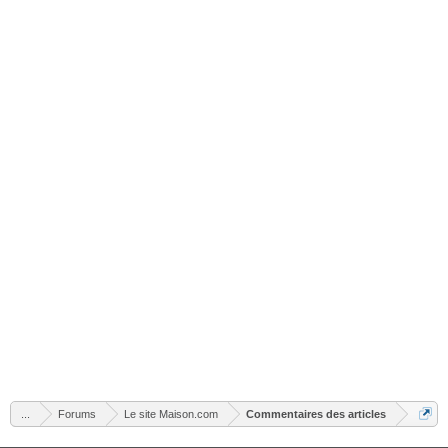
...
Forums
Le site Maison.com
Commentaires des articles